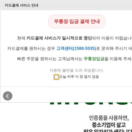
카드결제 서비스 안내
무통장 입금 결제 안내
현재
카드결제 서비스가 일시적으로 중단
되어 이용이 어렵습니
카드결제를 원하시는 경우
고객센터(1588-5535)
로 문의해 주시기 
빠른 주문을 원하시는 고객님께서는
무통장입금
을 이용해 주세
이용에 불편을 드려 죄송합니다.
오늘 하루 이 창 열지 않음