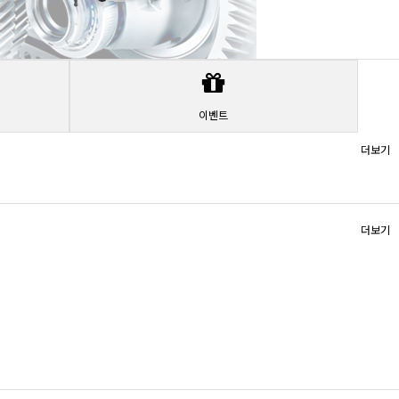
이벤트
더보기
더보기