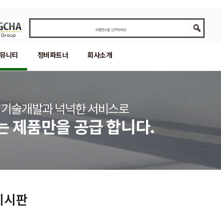
뮤니티
정비파트너
회사소개
게시판