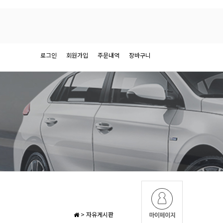
로그인
회원가입
주문내역
장바구니
>
자유게시판