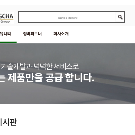
뮤니티
정비파트너
회사소개
게시판