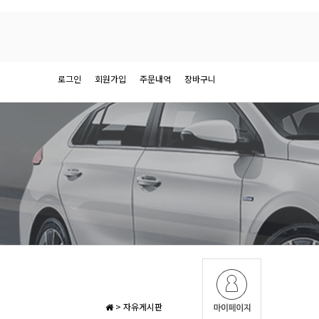
로그인
회원가입
주문내역
장바구니
>
자유게시판